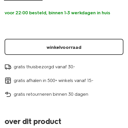
voor 22:00 besteld, binnen 1-3 werkdagen in huis
winkelvoorraad
gratis thuisbezorgd vanaf 30.-
gratis afhalen in 500+ winkels vanaf 15.-
gratis retourneren binnen 30 dagen
over dit product