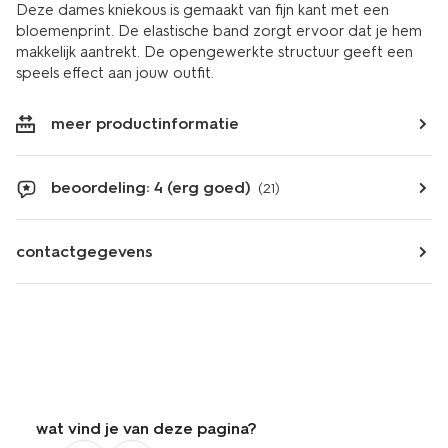
Deze dames kniekous is gemaakt van fijn kant met een
bloemenprint. De elastische band zorgt ervoor dat je hem
makkelijk aantrekt. De opengewerkte structuur geeft een
speels effect aan jouw outfit.
meer productinformatie
beoordeling: 4 (erg goed)
(21)
contactgegevens
wat vind je van deze pagina?