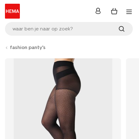
inloggen
waar ben je naar op zoek?
fashion panty's