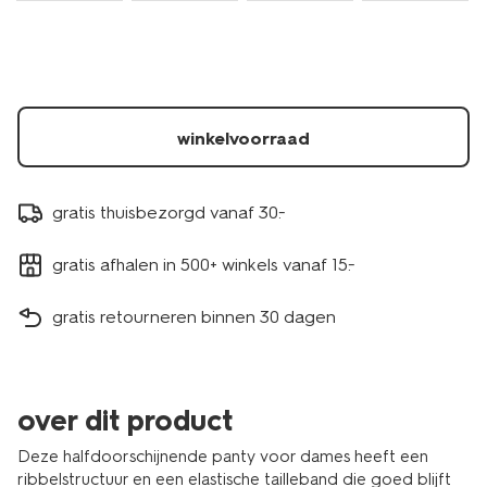
winkelvoorraad
gratis thuisbezorgd vanaf 30.-
gratis afhalen in 500+ winkels vanaf 15.-
gratis retourneren binnen 30 dagen
over dit product
Deze halfdoorschijnende panty voor dames heeft een
ribbelstructuur en een elastische tailleband die goed blijft