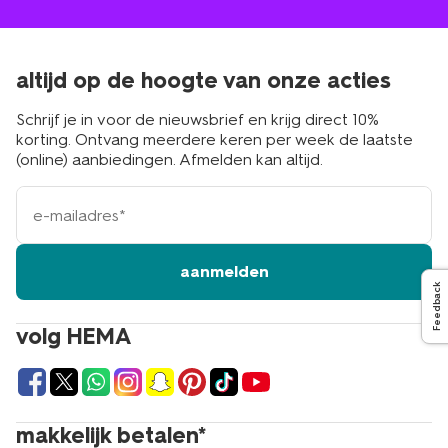
altijd op de hoogte van onze acties
Schrijf je in voor de nieuwsbrief en krijg direct 10%
korting. Ontvang meerdere keren per week de laatste
(online) aanbiedingen. Afmelden kan altijd.
e-
mailadres
aanmelden
Feedback
volg HEMA
makkelijk betalen*