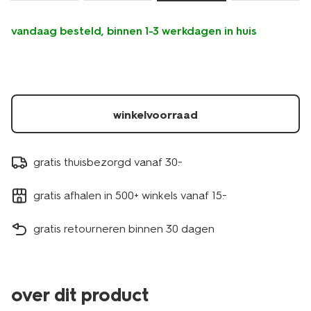
vandaag besteld, binnen 1-3 werkdagen in huis
winkelvoorraad
gratis thuisbezorgd vanaf 30.-
gratis afhalen in 500+ winkels vanaf 15.-
gratis retourneren binnen 30 dagen
over dit product