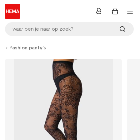
inloggen
waar ben je naar op zoek?
fashion panty's