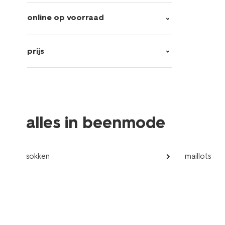
online op voorraad
prijs
alles in beenmode
sokken
maillots