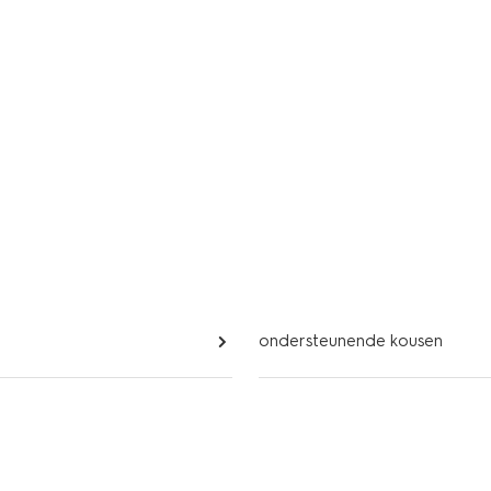
ondersteunende kousen