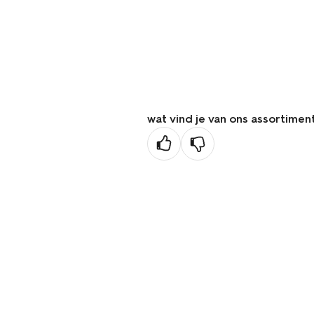
wat vind je van ons assortimen