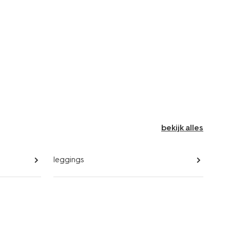
bekijk alles
leggings