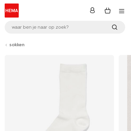
inloggen
waar ben je naar op zoek?
sokken