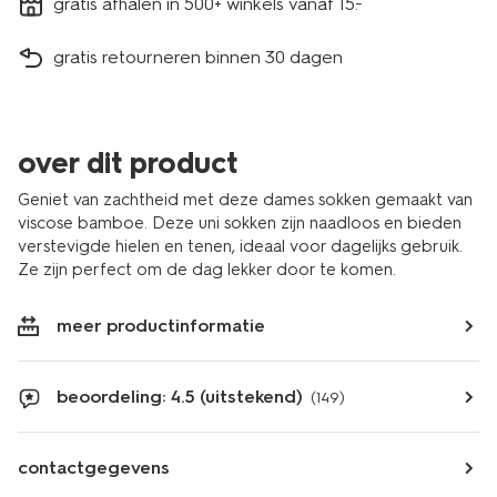
gratis afhalen in 500+ winkels vanaf 15.-
gratis retourneren binnen 30 dagen
over dit product
Geniet van zachtheid met deze dames sokken gemaakt van
viscose bamboe. Deze uni sokken zijn naadloos en bieden
verstevigde hielen en tenen, ideaal voor dagelijks gebruik.
Ze zijn perfect om de dag lekker door te komen.
meer productinformatie
beoordeling: 4.5 (uitstekend)
(149)
contactgegevens