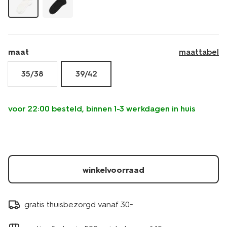
maat
maattabel
35/38
39/42
voor 22:00 besteld, binnen 1-3 werkdagen in huis
winkelvoorraad
gratis thuisbezorgd vanaf 30.-