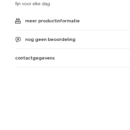
fijn voor elke dag.
meer productinformatie
nog geen beoordeling
contactgegevens