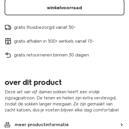
winkelvoorraad
gratis thuisbezorgd vanaf 30.-
gratis afhalen in 500+ winkels vanaf 15.-
gratis retourneren binnen 30 dagen
over dit product
Deze set van vijf dames sokken heeft een vrolijk
zigzagpatroon. De tenen en hielen zijn extra verstevigd,
zodat de sokken langer meegaan. Ze zijn gemaakt van
zacht katoen, dus je voeten blijven elke dag comfortabel.
meer productinformatie