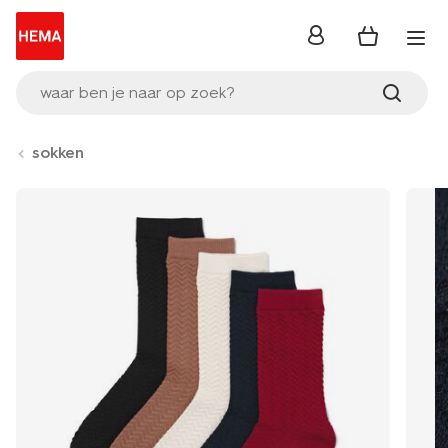
inloggen
waar ben je naar op zoek?
sokken