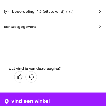
beoordeling: 4.5 (uitstekend)
(162)
contactgegevens
wat vind je van deze pagina?
vind een winkel