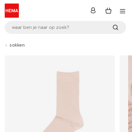
inloggen
waar ben je naar op zoek?
sokken