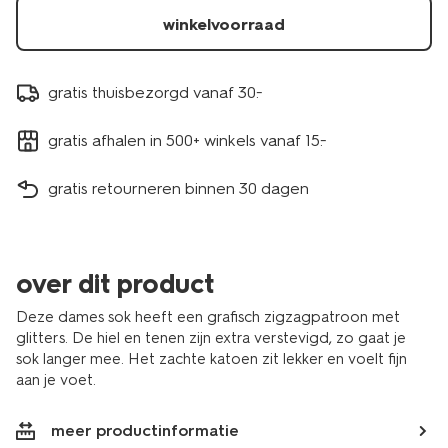
winkelvoorraad
gratis thuisbezorgd vanaf 30.-
gratis afhalen in 500+ winkels vanaf 15.-
gratis retourneren binnen 30 dagen
over dit product
Deze dames sok heeft een grafisch zigzagpatroon met
glitters. De hiel en tenen zijn extra verstevigd, zo gaat je
sok langer mee. Het zachte katoen zit lekker en voelt fijn
aan je voet.
meer productinformatie