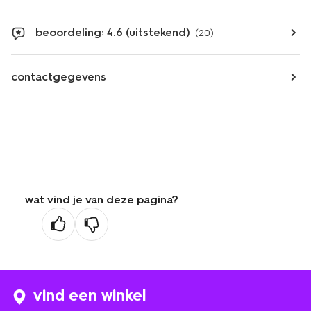
beoordeling: 4.6 (uitstekend)
(20)
contactgegevens
wat vind je van deze pagina?
vind een winkel