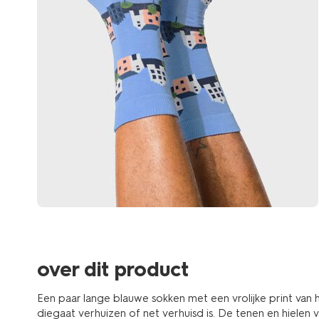
over dit product
Een paar lange blauwe sokken met een vrolijke print van
diegaat verhuizen of net verhuisd is. De tenen en hielen v