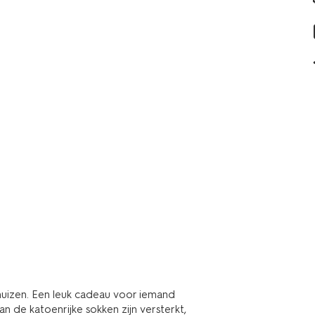
 huizen. Een leuk cadeau voor iemand
an de katoenrijke sokken zijn versterkt,