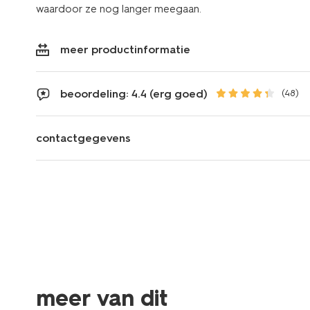
waardoor ze nog langer meegaan.
meer productinformatie
beoordeling: 4.4 (erg goed)
(48)
contactgegevens
meer van dit