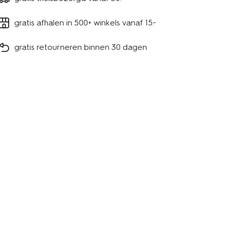
gratis afhalen in 500+ winkels vanaf 15.-
gratis retourneren binnen 30 dagen