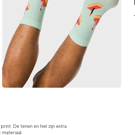
int. De tenen en hiel zijn extra
 materiaal.