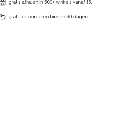
gratis afhalen in 500+ winkels vanaf 15.-
gratis retourneren binnen 30 dagen