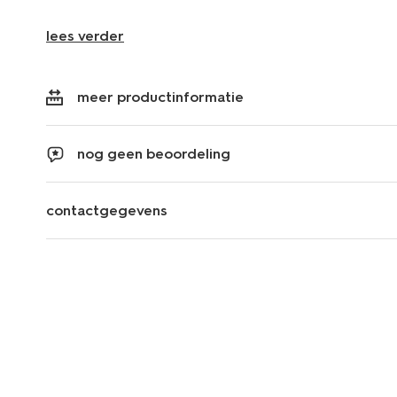
lees verder
meer productinformatie
nog geen beoordeling
contactgegevens