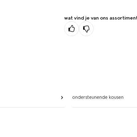
wat vind je van ons assortimen
ondersteunende kousen