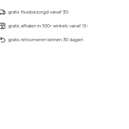
gratis thuisbezorgd vanaf 30.-
gratis afhalen in 500+ winkels vanaf 15.-
gratis retourneren binnen 30 dagen