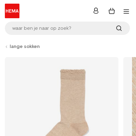
inloggen
waar ben je naar op zoek?
lange sokken