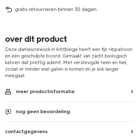
gratis retourneren binnen 30 dagen
over dit product
Deze damescrewsok in lichtbeige heeft een fijn ribpatroon
en een geschulpte boord. Gemaakt van zacht biologisch
katoen dat prettig ademt. Met verstevigde teen en hiel,
zodat er minder snel gaten in komen en je sok langer
meegaat.
meer productinformatie
nog geen beoordeling
contactgegevens