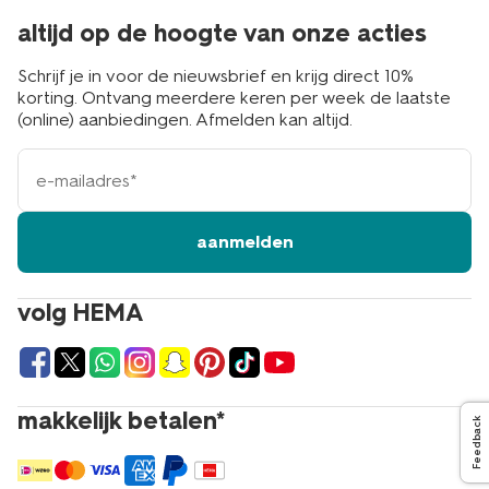
altijd op de hoogte van onze acties
Schrijf je in voor de nieuwsbrief en krijg direct 10%
korting. Ontvang meerdere keren per week de laatste
(online) aanbiedingen. Afmelden kan altijd.
e-
mailadres
aanmelden
volg HEMA
makkelijk betalen*
Feedback