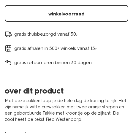
winkelvoorraad
gratis thuisbezorgd vanaf 30.-
gratis afhalen in 500+ winkels vanaf 15.-
gratis retourneren binnen 30 dagen
over dit product
Met deze sokken loop je de hele dag de koning te rijk. Het
zijn namelijk witte crewsokken met twee oranje strepen en
een geborduurde Takkie met kroontje op de zijkant. De
zool heeft de tekst Fiep Westendorp.