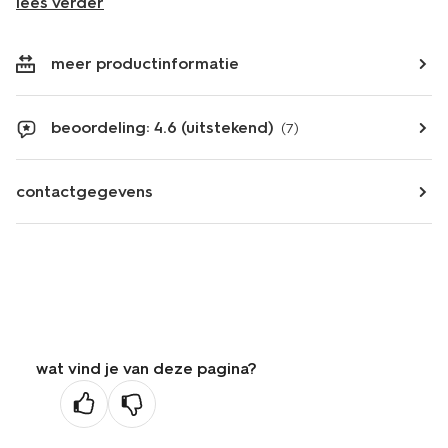
lees verder
meer productinformatie
beoordeling: 4.6 (uitstekend)
(7)
contactgegevens
wat vind je van deze pagina?