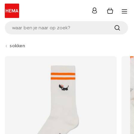
inloggen
waar ben je naar op zoek?
sokken