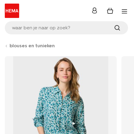
inloggen
waar ben je naar op zoek?
blouses en tunieken