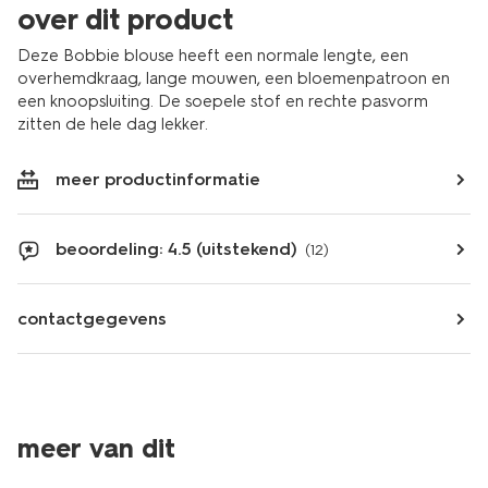
over dit product
Deze Bobbie blouse heeft een normale lengte, een
overhemdkraag, lange mouwen, een bloemenpatroon en
een knoopsluiting. De soepele stof en rechte pasvorm
zitten de hele dag lekker.
meer productinformatie
beoordeling: 4.5 (uitstekend)
(12)
contactgegevens
meer van dit