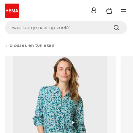
inloggen
waar ben je naar op zoek?
blouses en tunieken