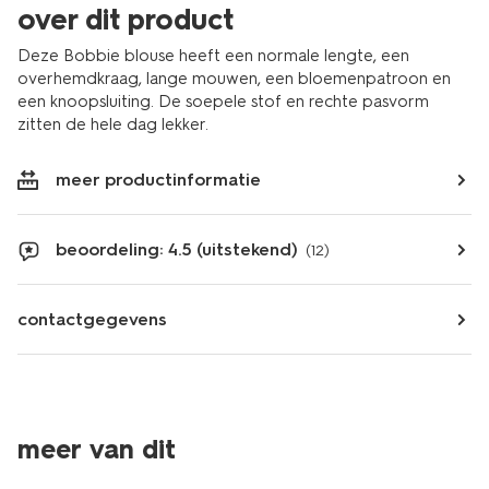
over dit product
Deze Bobbie blouse heeft een normale lengte, een
overhemdkraag, lange mouwen, een bloemenpatroon en
een knoopsluiting. De soepele stof en rechte pasvorm
zitten de hele dag lekker.
meer productinformatie
beoordeling: 4.5 (uitstekend)
(12)
contactgegevens
meer van dit