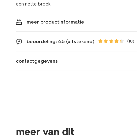
een nette broek.
meer productinformatie
beoordeling: 4.5 (uitstekend)
(10)
contactgegevens
meer van dit