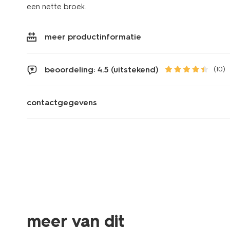
een nette broek.
meer productinformatie
beoordeling: 4.5 (uitstekend)
(10)
contactgegevens
meer van dit