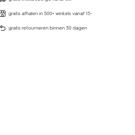
gratis afhalen in 500+ winkels vanaf 15.-
gratis retourneren binnen 30 dagen