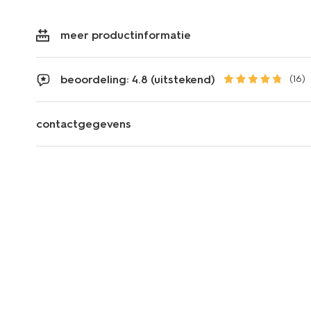
meer productinformatie
beoordeling: 4.8 (uitstekend)
(16)
contactgegevens