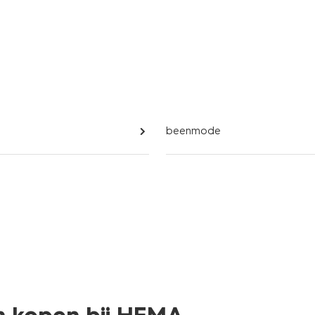
beenmode