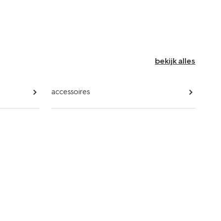
bekijk alles
accessoires