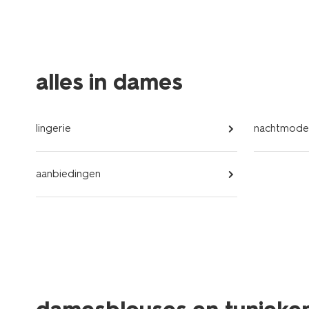
alles in dames
lingerie
nachtmode
aanbiedingen