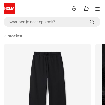
inloggen
waar ben je naar op zoek?
broeken