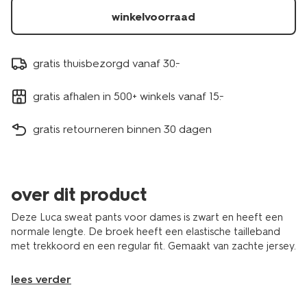
winkelvoorraad
gratis thuisbezorgd vanaf 30.-
gratis afhalen in 500+ winkels vanaf 15.-
gratis retourneren binnen 30 dagen
over dit product
Deze Luca sweat pants voor dames is zwart en heeft een
normale lengte. De broek heeft een elastische tailleband
met trekkoord en een regular fit. Gemaakt van zachte jersey.
lees verder