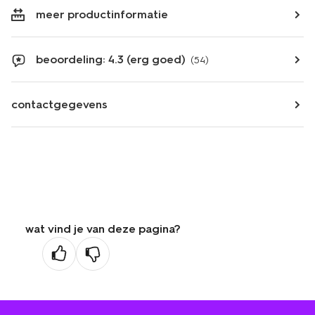
meer productinformatie
beoordeling: 4.3 (erg goed)
(54)
contactgegevens
wat vind je van deze pagina?