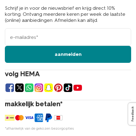
Schrijf je in voor de nieuwsbrief en krijg direct 10%
korting. Ontvang meerdere keren per week de laatste
(online) aanbiedingen. Afmelden kan altijd.
e-
mailadres
aanmelden
volg HEMA
makkelijk betalen*
Feedback
*afhankelijk van de gekozen bezorgopties