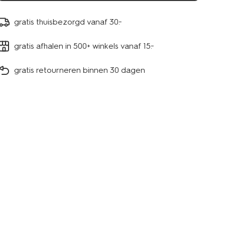
gratis thuisbezorgd vanaf 30.-
gratis afhalen in 500+ winkels vanaf 15.-
gratis retourneren binnen 30 dagen