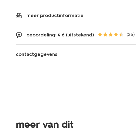
meer productinformatie
beoordeling: 4.6 (uitstekend)
(26)
contactgegevens
meer van dit