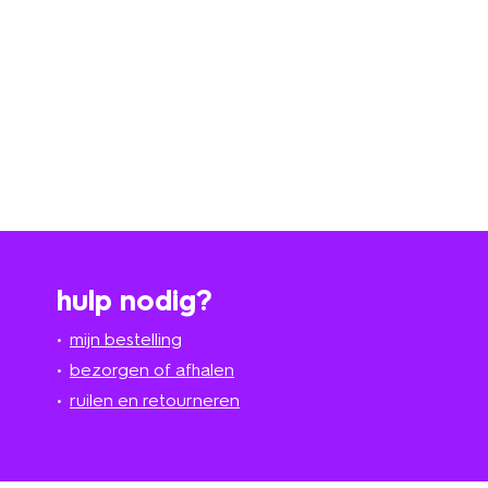
hulp nodig?
mijn bestelling
bezorgen of afhalen
ruilen en retourneren