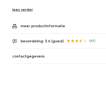
lees verder
meer productinformatie
beoordeling: 3.6 (goed)
(67)
contactgegevens