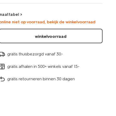
maattabel
online niet op voorraad, bekijk de winkelvoorraad
winkelvoorraad
gratis thuisbezorgd vanaf 30.-
gratis afhalen in 500+ winkels vanaf 15.-
gratis retourneren binnen 30 dagen