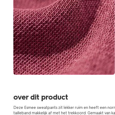
over dit product
Deze Esmee sweatpants zit lekker ruim en heeft een norma
tailleband makkelijk af met het trekkoord. Gemaakt van 