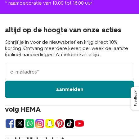
* raamdecoratie van 10.00 tot 18.00 uur
altijd op de hoogte van onze acties
Schrijf je in voor de nieuwsbrief en krijg direct 10%
korting. Ontvang meerdere keren per week de laatste
(online) aanbiedingen. Afmelden kan altijd.
e-
mailadres
aanmelden
Feedback
volg HEMA