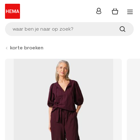
inloggen
waar ben je naar op zoek?
korte broeken