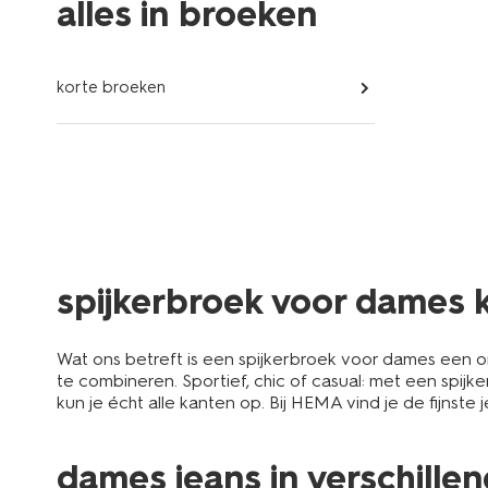
alles in broeken
korte broeken
spijkerbroek voor dames 
Wat ons betreft is een spijkerbroek voor dames een o
te combineren. Sportief, chic of casual: met een spij
kun je écht alle kanten op. Bij HEMA vind je de fijnste
dames jeans in verschille