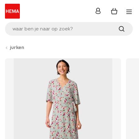
inloggen
waar ben je naar op zoek?
jurken