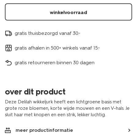
winkelvoorraad
gratis thuisbezorgd vanaf 30.-
gratis afhalen in 500+ winkels vanaf 15.-
gratis retourneren binnen 30 dagen
over dit product
Deze Delilah wikkeljurk heeft een lichtgroene basis met
grote roze bloemen, korte wijde mouwen en een V-hals. Je
sluit haar met knopen en een strik, lekker luchtig.
meer productinformatie