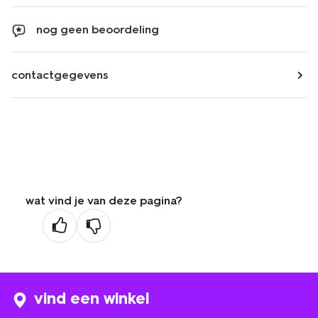
nog geen beoordeling
contactgegevens
wat vind je van deze pagina?
vind een winkel