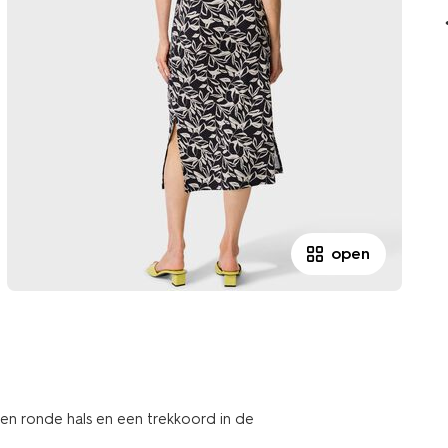
open
en ronde hals en een trekkoord in de