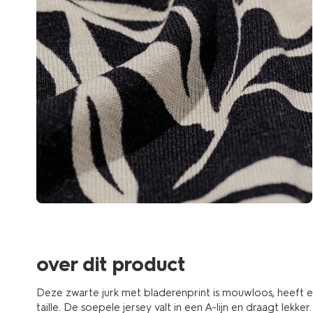
over dit product
Deze zwarte jurk met bladerenprint is mouwloos, heeft e
taille. De soepele jersey valt in een A-lijn en draagt lekker.