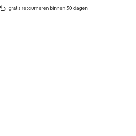
gratis retourneren binnen 30 dagen