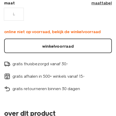
maat
maattabel
L
online niet op voorraad, bekijk de winkelvoorraad
winkelvoorraad
gratis thuisbezorgd vanaf 30.-
gratis afhalen in 500+ winkels vanaf 15.-
gratis retourneren binnen 30 dagen
over dit product