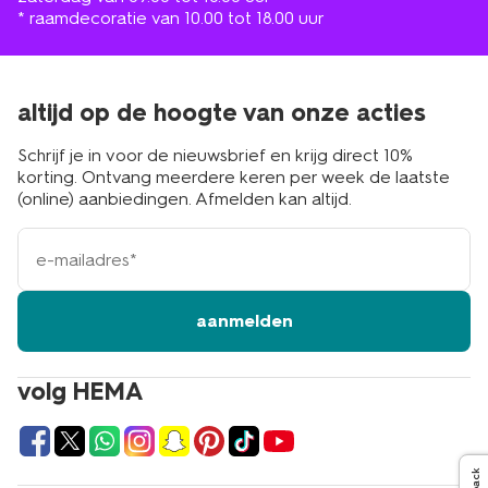
* raamdecoratie van 10.00 tot 18.00 uur
altijd op de hoogte van onze acties
Schrijf je in voor de nieuwsbrief en krijg direct 10%
korting. Ontvang meerdere keren per week de laatste
(online) aanbiedingen. Afmelden kan altijd.
e-
mailadres
aanmelden
volg HEMA