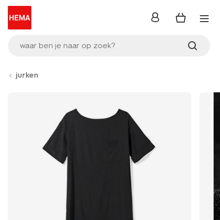
inloggen
waar ben je naar op zoek?
jurken