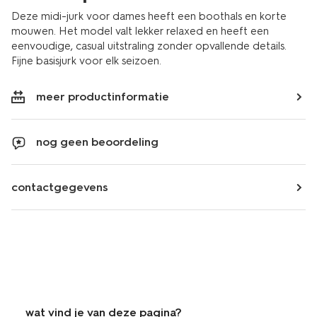
Deze midi-jurk voor dames heeft een boothals en korte
mouwen. Het model valt lekker relaxed en heeft een
eenvoudige, casual uitstraling zonder opvallende details.
Fijne basisjurk voor elk seizoen.
meer productinformatie
nog geen beoordeling
contactgegevens
wat vind je van deze pagina?