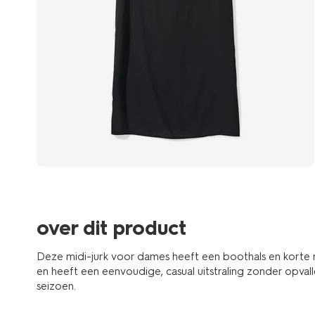
over dit product
Deze midi-jurk voor dames heeft een boothals en korte 
en heeft een eenvoudige, casual uitstraling zonder opvalle
seizoen.