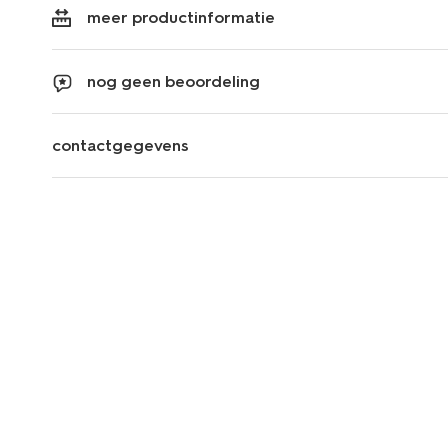
meer productinformatie
nog geen beoordeling
contactgegevens