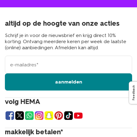
altijd op de hoogte van onze acties
Schrijf je in voor de nieuwsbrief en krijg direct 10%
korting. Ontvang meerdere keren per week de laatste
(online) aanbiedingen. Afmelden kan altijd.
e-
mailadres
aanmelden
Feedback
volg HEMA
makkelijk betalen*