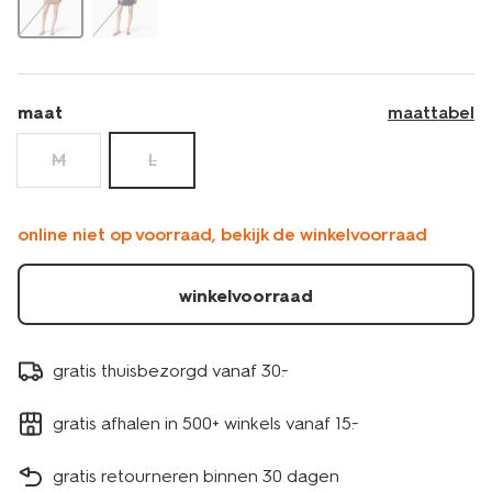
maat
maattabel
M
L
online niet op voorraad, bekijk de winkelvoorraad
winkelvoorraad
gratis thuisbezorgd vanaf 30.-
gratis afhalen in 500+ winkels vanaf 15.-
gratis retourneren binnen 30 dagen