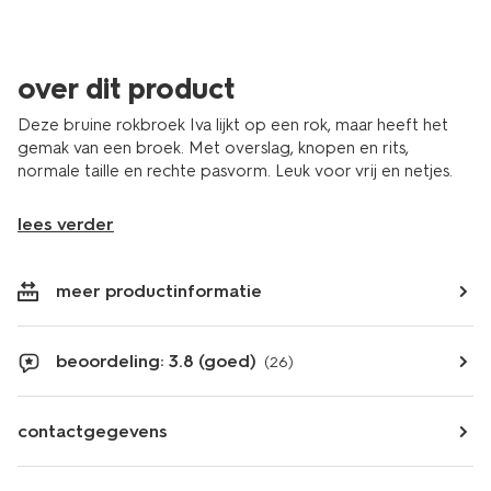
over dit product
Deze bruine rokbroek Iva lijkt op een rok, maar heeft het
gemak van een broek. Met overslag, knopen en rits,
normale taille en rechte pasvorm. Leuk voor vrij en netjes.
lees verder
meer productinformatie
beoordeling: 3.8 (goed)
(26)
contactgegevens