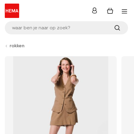
inloggen
waar ben je naar op zoek?
rokken