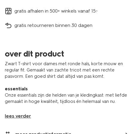
gratis afhalen in 500+ winkels vanaf 15.-
gratis retourneren binnen 30 dagen
over dit product
Zwart T-shirt voor dames met ronde hals, korte mouw en
regular fit. Gemaakt van zachte tricot met een rechte
pasvorm. Een goed shirt dat altijd van pas komt.
essentials
Onze essentials zijn de helden van je kledingkast: met liefde
gemaakt in hoge kwaliteit, tijdloos én helemaal van nu.
lees verder