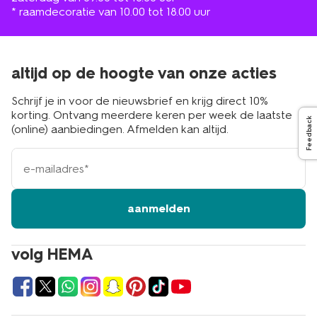
* raamdecoratie van 10.00 tot 18.00 uur
altijd op de hoogte van onze acties
Schrijf je in voor de nieuwsbrief en krijg direct 10%
korting. Ontvang meerdere keren per week de laatste
Feedback
(online) aanbiedingen. Afmelden kan altijd.
e-
mailadres
aanmelden
volg HEMA