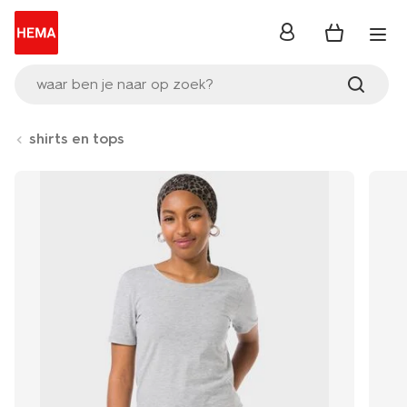
inloggen
waar ben je naar op zoek?
shirts en tops