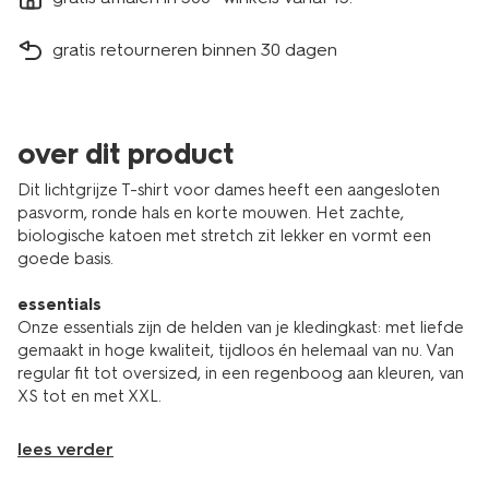
gratis retourneren binnen 30 dagen
over dit product
Dit lichtgrijze T-shirt voor dames heeft een aangesloten
pasvorm, ronde hals en korte mouwen. Het zachte,
biologische katoen met stretch zit lekker en vormt een
goede basis.
essentials
Onze essentials zijn de helden van je kledingkast: met liefde
gemaakt in hoge kwaliteit, tijdloos én helemaal van nu. Van
regular fit tot oversized, in een regenboog aan kleuren, van
XS tot en met XXL.
lees verder