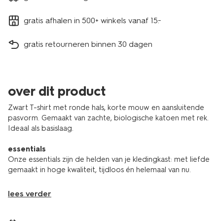
gratis afhalen in 500+ winkels vanaf 15.-
gratis retourneren binnen 30 dagen
over dit product
Zwart T-shirt met ronde hals, korte mouw en aansluitende
pasvorm. Gemaakt van zachte, biologische katoen met rek.
Ideaal als basislaag.
essentials
Onze essentials zijn de helden van je kledingkast: met liefde
gemaakt in hoge kwaliteit, tijdloos én helemaal van nu.
lees verder