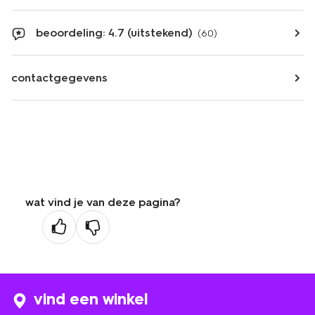
beoordeling: 4.7 (uitstekend)
(60)
contactgegevens
wat vind je van deze pagina?
vind een winkel