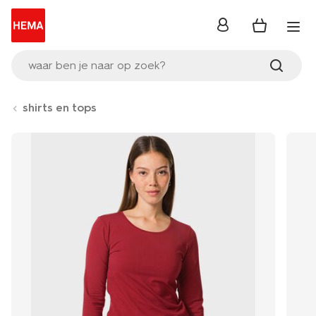
inloggen
waar ben je naar op zoek?
shirts en tops