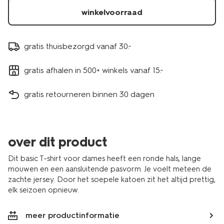
winkelvoorraad
gratis thuisbezorgd vanaf 30.-
gratis afhalen in 500+ winkels vanaf 15.-
gratis retourneren binnen 30 dagen
over dit product
Dit basic T-shirt voor dames heeft een ronde hals, lange
mouwen en een aansluitende pasvorm. Je voelt meteen de
zachte jersey. Door het soepele katoen zit het altijd prettig,
elk seizoen opnieuw.
meer productinformatie