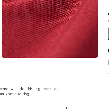
te mouwen. Het shirt is gemaakt van
eaal voor elke dag.