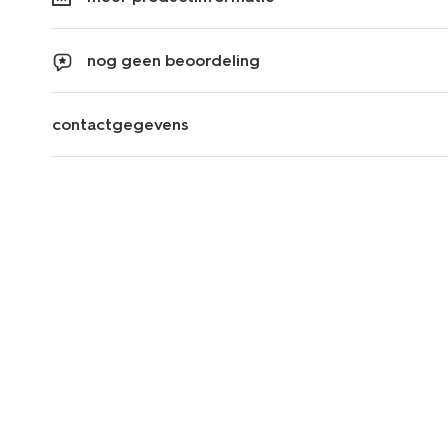
nog geen beoordeling
contactgegevens