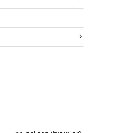
wat vind je van deze pagina?