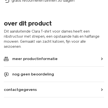
gratis retourneren binnen 30 dagen
over dit product
Dit aansluitende Clara T-shirt voor dames heeft een
ribstructuur met strepen, een opstaande hals en halflange
mouwen. Gemaakt van zacht katoen, fijn voor alle
seizoenen.
meer productinformatie
nog geen beoordeling
contactgegevens