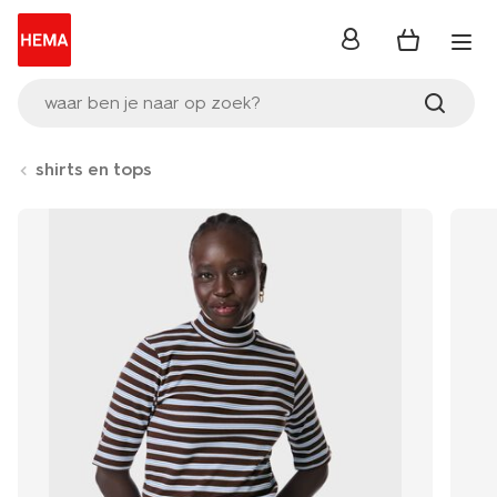
inloggen
waar ben je naar op zoek?
shirts en tops