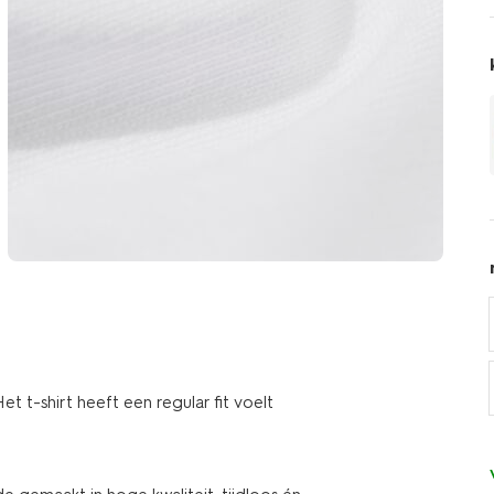
t t-shirt heeft een regular fit voelt