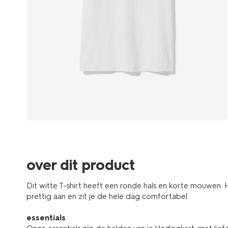
over dit product
Dit witte T-shirt heeft een ronde hals en korte mouwen. He
prettig aan en zit je de hele dag comfortabel.
essentials