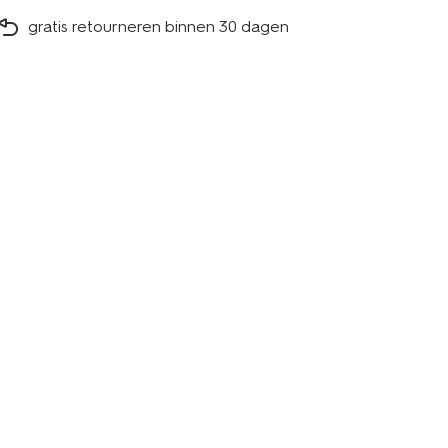
gratis retourneren binnen 30 dagen