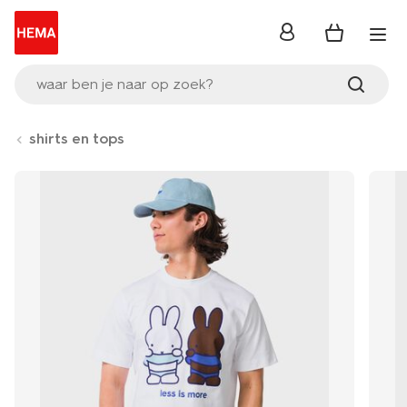
inloggen
waar ben je naar op zoek?
shirts en tops