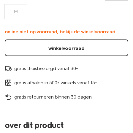
M
online niet op voorraad, bekijk de winkelvoorraad
winkelvoorraad
gratis thuisbezorgd vanaf 30.-
gratis afhalen in 500+ winkels vanaf 15.-
gratis retourneren binnen 30 dagen
over dit product