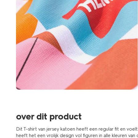
over dit product
Dit T-shirt van jersey katoen heeft een regular fit en voel
heeft het een vrolijk design vol figuren in alle kleuren 