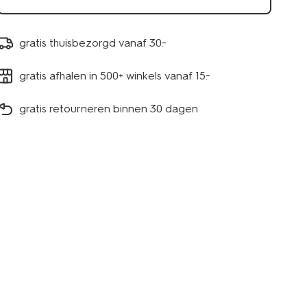
gratis thuisbezorgd vanaf 30.-
gratis afhalen in 500+ winkels vanaf 15.-
gratis retourneren binnen 30 dagen