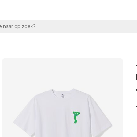
e naar op zoek?