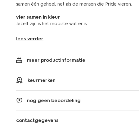
samen één geheel, net als de mensen die Pride vieren.
vier samen in kleur
Jezelf zijn is het mooiste wat er is.
lees verder
meer productinformatie
keurmerken
nog geen beoordeling
contactgegevens