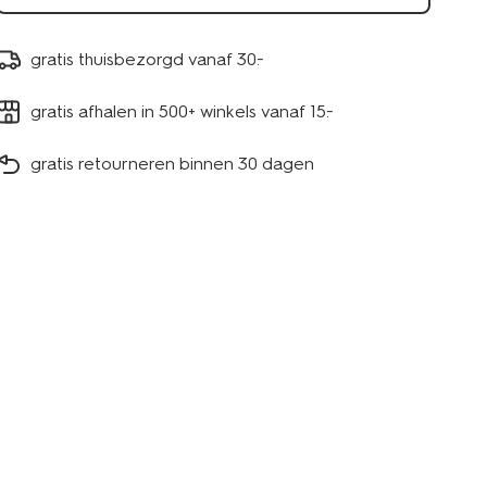
gratis thuisbezorgd vanaf 30.-
gratis afhalen in 500+ winkels vanaf 15.-
gratis retourneren binnen 30 dagen