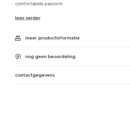
comfortabele pasvorm.
lees verder
meer productinformatie
nog geen beoordeling
contactgegevens