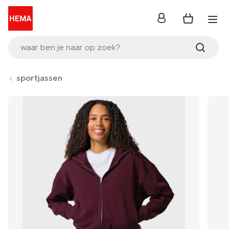
inloggen
waar ben je naar op zoek?
sportjassen