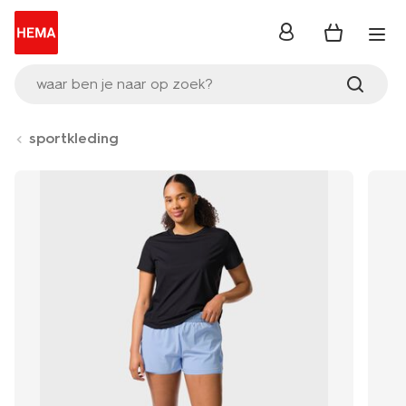
inloggen
waar ben je naar op zoek?
sportkleding