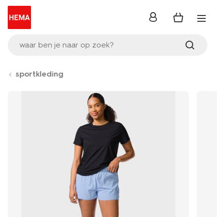
inloggen
waar ben je naar op zoek?
sportkleding