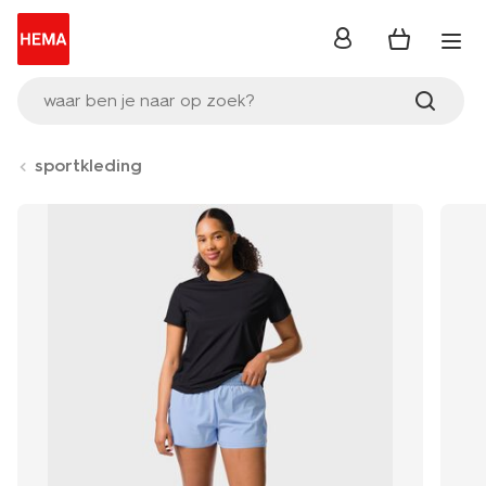
inloggen
waar ben je naar op zoek?
sportkleding