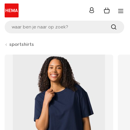
inloggen
waar ben je naar op zoek?
sportshirts