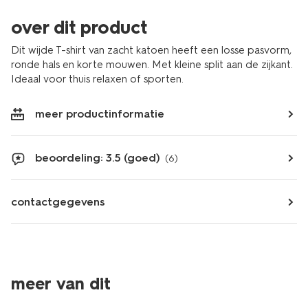
over dit product
Dit wijde T-shirt van zacht katoen heeft een losse pasvorm,
ronde hals en korte mouwen. Met kleine split aan de zijkant.
Ideaal voor thuis relaxen of sporten.
meer productinformatie
beoordeling: 3.5 (goed)
(6)
contactgegevens
meer van dit
korting