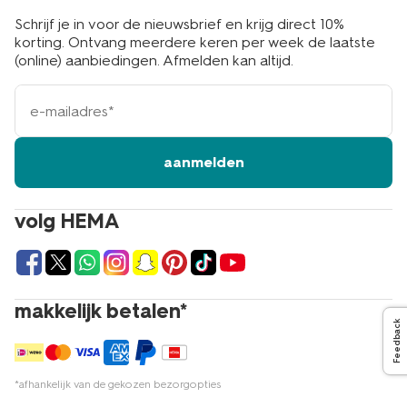
Schrijf je in voor de nieuwsbrief en krijg direct 10%
korting. Ontvang meerdere keren per week de laatste
(online) aanbiedingen. Afmelden kan altijd.
e-
mailadres
aanmelden
volg HEMA
makkelijk betalen*
Feedback
*afhankelijk van de gekozen bezorgopties