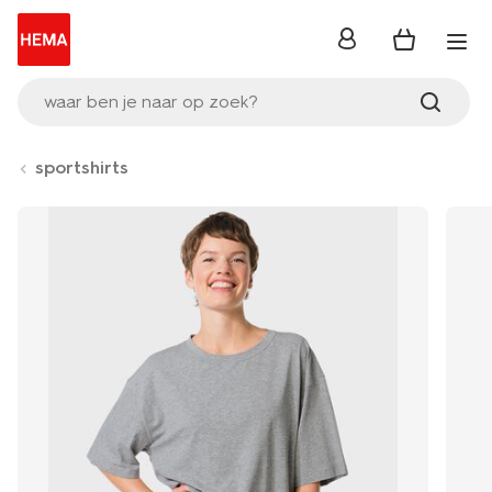
inloggen
waar ben je naar op zoek?
sportshirts