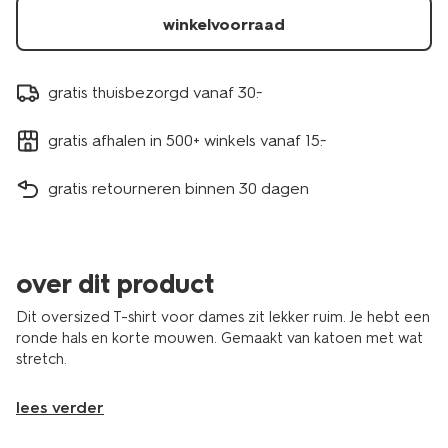
winkelvoorraad
gratis thuisbezorgd vanaf 30.-
gratis afhalen in 500+ winkels vanaf 15.-
gratis retourneren binnen 30 dagen
over dit product
Dit oversized T-shirt voor dames zit lekker ruim. Je hebt een
ronde hals en korte mouwen. Gemaakt van katoen met wat
stretch.
lees verder