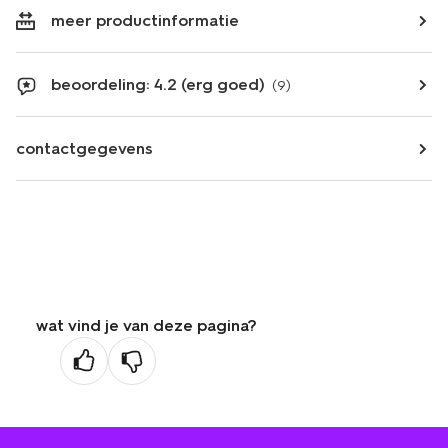
meer productinformatie
beoordeling: 4.2 (erg goed)
(9)
contactgegevens
wat vind je van deze pagina?