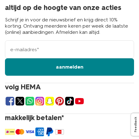
altijd op de hoogte van onze acties
Schrijf je in voor de nieuwsbrief en krijg direct 10%
korting. Ontvang meerdere keren per week de laatste
(online) aanbiedingen. Afmelden kan altijd.
e-
mailadres
aanmelden
volg HEMA
makkelijk betalen*
Feedback