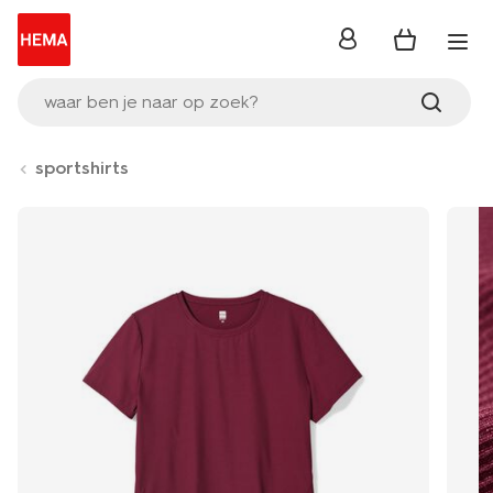
inloggen
waar ben je naar op zoek?
sportshirts