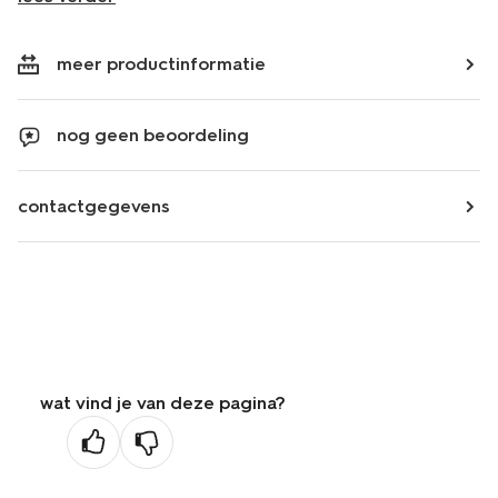
meer productinformatie
nog geen beoordeling
contactgegevens
wat vind je van deze pagina?